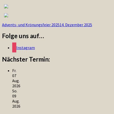
Advents- und Krönungsfeier 2025
14. Dezember 2025
Folge uns auf…
Instagram
Nächster Termin:
Fr.
07
Aug.
2026
So.
09
Aug.
2026