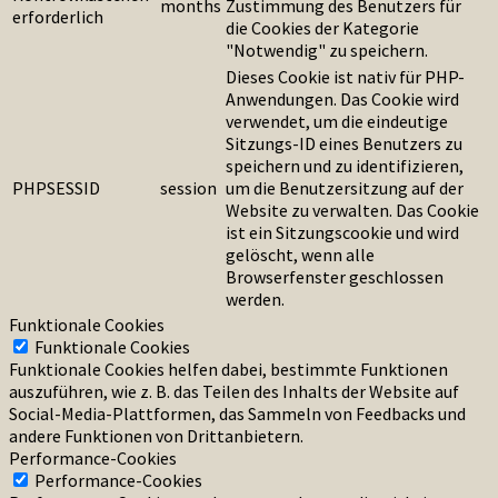
months
Zustimmung des Benutzers für
erforderlich
die Cookies der Kategorie
"Notwendig" zu speichern.
Dieses Cookie ist nativ für PHP-
Anwendungen. Das Cookie wird
verwendet, um die eindeutige
Sitzungs-ID eines Benutzers zu
speichern und zu identifizieren,
PHPSESSID
session
um die Benutzersitzung auf der
Website zu verwalten. Das Cookie
ist ein Sitzungscookie und wird
gelöscht, wenn alle
Browserfenster geschlossen
werden.
Funktionale Cookies
Funktionale Cookies
Funktionale Cookies helfen dabei, bestimmte Funktionen
auszuführen, wie z. B. das Teilen des Inhalts der Website auf
Social-Media-Plattformen, das Sammeln von Feedbacks und
andere Funktionen von Drittanbietern.
Performance-Cookies
Performance-Cookies