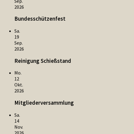
Sep.
2026
Bundesschützenfest
Sa.
19
Sep.
2026
Reinigung Schießstand
Mo.
12
Okt.
2026
Mitgliederversammlung
Sa.
14
Nov.
2026