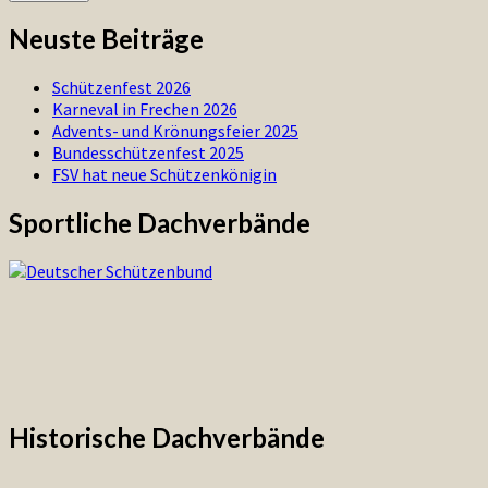
Neuste Beiträge
Schützenfest 2026
Karneval in Frechen 2026
Advents- und Krönungsfeier 2025
Bundesschützenfest 2025
FSV hat neue Schützenkönigin
Sportliche Dachverbände
Historische Dachverbände