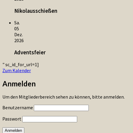
Nikolausschießen
Sa.
05
Dez.
2026
Adventsfeier
" sc_id_for_url=1]
Zum Kalender
Anmelden
Um den Mitgliederbereich sehen zu können, bitte anmelden.
Benutzername
Passwort