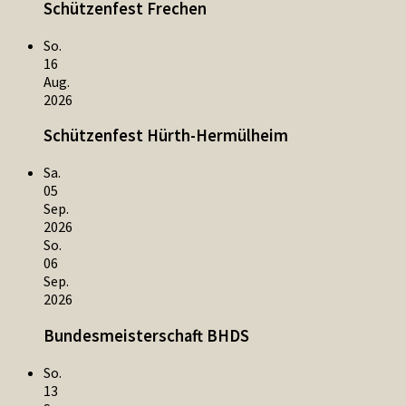
Schützenfest Frechen
So.
16
Aug.
2026
Schützenfest Hürth-Hermülheim
Sa.
05
Sep.
2026
So.
06
Sep.
2026
Bundesmeisterschaft BHDS
So.
13