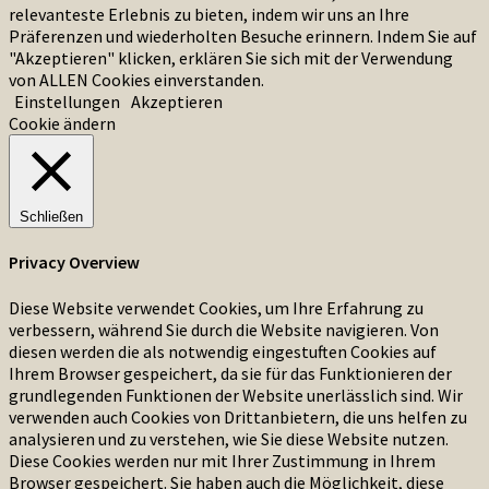
relevanteste Erlebnis zu bieten, indem wir uns an Ihre
Präferenzen und wiederholten Besuche erinnern. Indem Sie auf
"Akzeptieren" klicken, erklären Sie sich mit der Verwendung
von ALLEN Cookies einverstanden.
Einstellungen
Akzeptieren
Cookie ändern
Schließen
Privacy Overview
Diese Website verwendet Cookies, um Ihre Erfahrung zu
verbessern, während Sie durch die Website navigieren. Von
diesen werden die als notwendig eingestuften Cookies auf
Ihrem Browser gespeichert, da sie für das Funktionieren der
grundlegenden Funktionen der Website unerlässlich sind. Wir
verwenden auch Cookies von Drittanbietern, die uns helfen zu
analysieren und zu verstehen, wie Sie diese Website nutzen.
Diese Cookies werden nur mit Ihrer Zustimmung in Ihrem
Browser gespeichert. Sie haben auch die Möglichkeit, diese