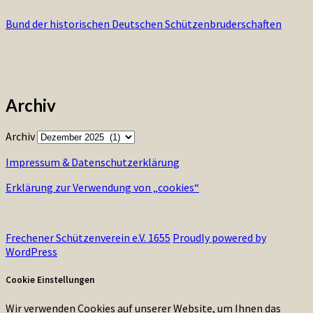
Bund der historischen Deutschen Schützenbruderschaften
Archiv
Archiv
Impressum & Datenschutzerklärung
Erklärung zur Verwendung von „cookies“
Frechener Schützenverein e.V. 1655
Proudly powered by
WordPress
Cookie Einstellungen
Wir verwenden Cookies auf unserer Website, um Ihnen das