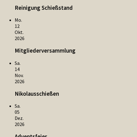
Reinigung Schießstand
Mo.
12
Okt.
2026
Mitgliederversammlung
Sa.
14
Nov.
2026
Nikolausschießen
Sa.
05
Dez.
2026
Adventsfeier