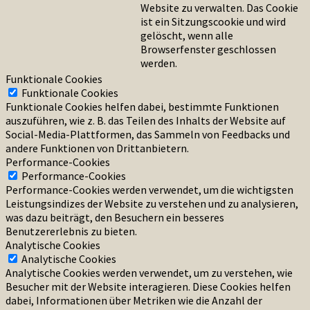
Website zu verwalten. Das Cookie
ist ein Sitzungscookie und wird
gelöscht, wenn alle
Browserfenster geschlossen
werden.
Funktionale Cookies
Funktionale Cookies
Funktionale Cookies helfen dabei, bestimmte Funktionen
auszuführen, wie z. B. das Teilen des Inhalts der Website auf
Social-Media-Plattformen, das Sammeln von Feedbacks und
andere Funktionen von Drittanbietern.
Performance-Cookies
Performance-Cookies
Performance-Cookies werden verwendet, um die wichtigsten
Leistungsindizes der Website zu verstehen und zu analysieren,
was dazu beiträgt, den Besuchern ein besseres
Benutzererlebnis zu bieten.
Analytische Cookies
Analytische Cookies
Analytische Cookies werden verwendet, um zu verstehen, wie
Besucher mit der Website interagieren. Diese Cookies helfen
dabei, Informationen über Metriken wie die Anzahl der