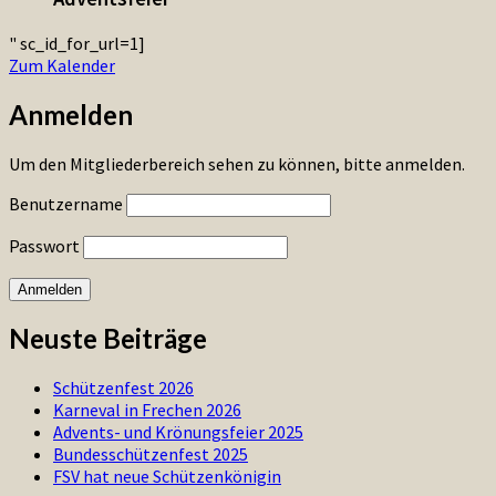
" sc_id_for_url=1]
Zum Kalender
Anmelden
Um den Mitgliederbereich sehen zu können, bitte anmelden.
Benutzername
Passwort
Neuste Beiträge
Schützenfest 2026
Karneval in Frechen 2026
Advents- und Krönungsfeier 2025
Bundesschützenfest 2025
FSV hat neue Schützenkönigin