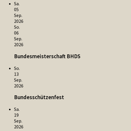
Sa.
05
Sep.
2026
So.
06
Sep.
2026
Bundesmeisterschaft BHDS
So.
13
Sep.
2026
Bundesschützenfest
Sa.
19
Sep.
2026