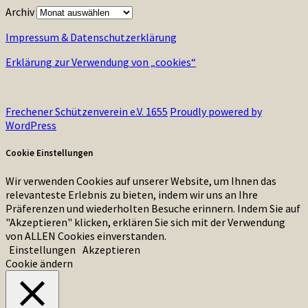
Archiv
Impressum & Datenschutzerklärung
Erklärung zur Verwendung von „cookies“
Frechener Schützenverein e.V. 1655
Proudly powered by
WordPress
Cookie Einstellungen
Wir verwenden Cookies auf unserer Website, um Ihnen das
relevanteste Erlebnis zu bieten, indem wir uns an Ihre
Präferenzen und wiederholten Besuche erinnern. Indem Sie auf
"Akzeptieren" klicken, erklären Sie sich mit der Verwendung
von ALLEN Cookies einverstanden.
Einstellungen
Akzeptieren
Cookie ändern