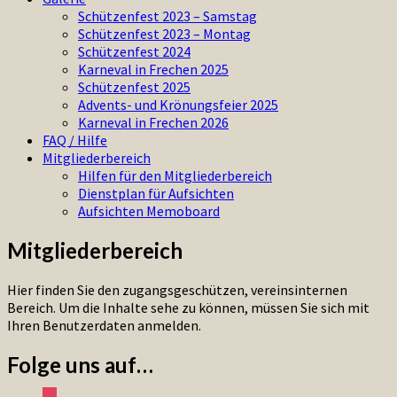
Schützenfest 2023 – Samstag
Schützenfest 2023 – Montag
Schützenfest 2024
Karneval in Frechen 2025
Schützenfest 2025
Advents- und Krönungsfeier 2025
Karneval in Frechen 2026
FAQ / Hilfe
Mitgliederbereich
Hilfen für den Mitgliederbereich
Dienstplan für Aufsichten
Aufsichten Memoboard
Mitgliederbereich
Hier finden Sie den zugangsgeschützen, vereinsinternen
Bereich. Um die Inhalte sehe zu können, müssen Sie sich mit
Ihren Benutzerdaten anmelden.
Folge uns auf…