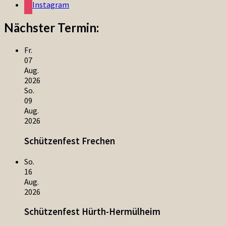
Instagram
Nächster Termin:
Fr.
07
Aug.
2026
So.
09
Aug.
2026
Schützenfest Frechen
So.
16
Aug.
2026
Schützenfest Hürth-Hermülheim