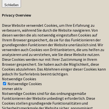
Schließen
Privacy Overview
Diese Website verwendet Cookies, um Ihre Erfahrung zu
verbessern, während Sie durch die Website navigieren. Von
diesen werden die als notwendig eingestuften Cookies auf
Ihrem Browser gespeichert, da sie für das Funktionieren der
grundlegenden Funktionen der Website unerlässlich sind. Wir
verwenden auch Cookies von Drittanbietern, die uns helfen zu
analysieren und zu verstehen, wie Sie diese Website nutzen.
Diese Cookies werden nur mit Ihrer Zustimmung in Ihrem
Browser gespeichert. Sie haben auch die Möglichkeit, diese
Cookies abzulehnen. Das Ablehnen einiger dieser Cookies kann
jedoch Ihr Surferlebnis beeinträchtigen.
Notwendige Cookies
Notwendige Cookies
immer aktiv
Notwendige Cookies sind für das ordnungsgemäße
Funktionieren der Website unbedingt erforderlich. Diese
Cookies stellen grundlegende Funktionalitäten und
Sicherheitsmerkmale der Website sicher, anonymisiert.