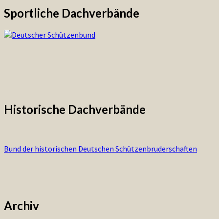
Sportliche Dachverbände
Historische Dachverbände
Bund der historischen Deutschen Schützenbruderschaften
Archiv