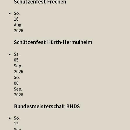
Schützenfest Frechen
So.
16
Aug.
2026
Schützenfest Hürth-Hermülheim
Sa.
05
Sep.
2026
So.
06
Sep.
2026
Bundesmeisterschaft BHDS
So.
13
Sep.