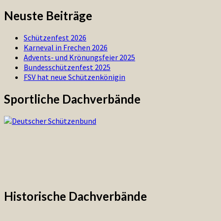
Neuste Beiträge
Schützenfest 2026
Karneval in Frechen 2026
Advents- und Krönungsfeier 2025
Bundesschützenfest 2025
FSV hat neue Schützenkönigin
Sportliche Dachverbände
Historische Dachverbände