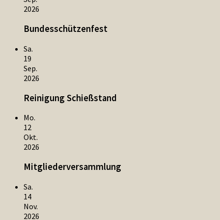
2026
Bundesschützenfest
Sa.
19
Sep.
2026
Reinigung Schießstand
Mo.
12
Okt.
2026
Mitgliederversammlung
Sa.
14
Nov.
2026