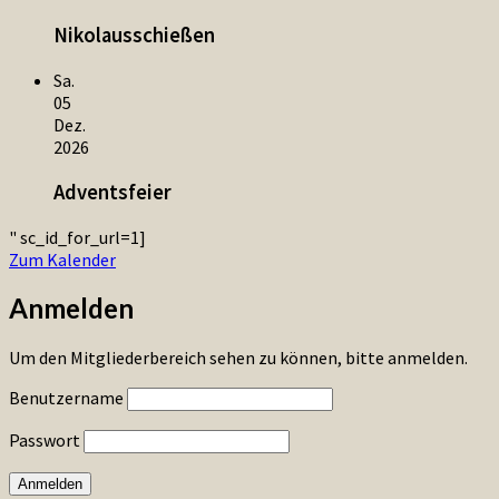
Nikolausschießen
Sa.
05
Dez.
2026
Adventsfeier
" sc_id_for_url=1]
Zum Kalender
Anmelden
Um den Mitgliederbereich sehen zu können, bitte anmelden.
Benutzername
Passwort