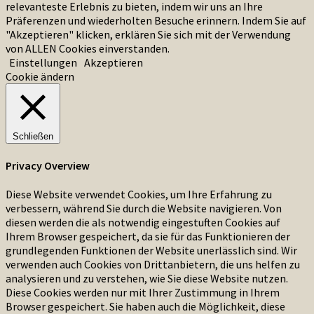
relevanteste Erlebnis zu bieten, indem wir uns an Ihre
Präferenzen und wiederholten Besuche erinnern. Indem Sie auf
"Akzeptieren" klicken, erklären Sie sich mit der Verwendung
von ALLEN Cookies einverstanden.
Einstellungen
Akzeptieren
Cookie ändern
Schließen
Privacy Overview
Diese Website verwendet Cookies, um Ihre Erfahrung zu
verbessern, während Sie durch die Website navigieren. Von
diesen werden die als notwendig eingestuften Cookies auf
Ihrem Browser gespeichert, da sie für das Funktionieren der
grundlegenden Funktionen der Website unerlässlich sind. Wir
verwenden auch Cookies von Drittanbietern, die uns helfen zu
analysieren und zu verstehen, wie Sie diese Website nutzen.
Diese Cookies werden nur mit Ihrer Zustimmung in Ihrem
Browser gespeichert. Sie haben auch die Möglichkeit, diese