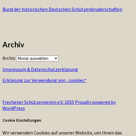
Bund der historischen Deutschen Schützenbruderschaften
Archiv
Archiv
Impressum & Datenschutzerklärung
Erklärung zur Verwendung von „cookies“
Frechener Schützenverein e.V. 1655
Proudly powered by
WordPress
Cookie Einstellungen
Wir verwenden Cookies auf unserer Website, um Ihnen das