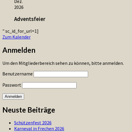
Dez.
2026
Adventsfeier
" sc_id_for_url=1]
Zum Kalender
Anmelden
Um den Mitgliederbereich sehen zu können, bitte anmelden.
Benutzername
Passwort
Neuste Beiträge
Schützenfest 2026
Karneval in Frechen 2026