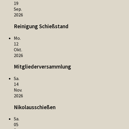
19
Sep.
2026
Reinigung Schießstand
Mo.
12
Okt.
2026
Mitgliederversammlung
Sa.
14
Nov.
2026
Nikolausschießen
Sa.
05