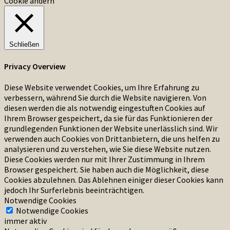
Cookie ändern
Schließen
Privacy Overview
Diese Website verwendet Cookies, um Ihre Erfahrung zu
verbessern, während Sie durch die Website navigieren. Von
diesen werden die als notwendig eingestuften Cookies auf
Ihrem Browser gespeichert, da sie für das Funktionieren der
grundlegenden Funktionen der Website unerlässlich sind. Wir
verwenden auch Cookies von Drittanbietern, die uns helfen zu
analysieren und zu verstehen, wie Sie diese Website nutzen.
Diese Cookies werden nur mit Ihrer Zustimmung in Ihrem
Browser gespeichert. Sie haben auch die Möglichkeit, diese
Cookies abzulehnen. Das Ablehnen einiger dieser Cookies kann
jedoch Ihr Surferlebnis beeinträchtigen.
Notwendige Cookies
Notwendige Cookies
immer aktiv