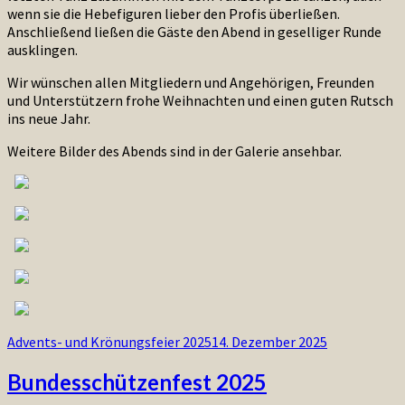
wenn sie die Hebefiguren lieber den Profis überließen.
Anschließend ließen die Gäste den Abend in geselliger Runde
ausklingen.
Wir wünschen allen Mitgliedern und Angehörigen, Freunden
und Unterstützern frohe Weihnachten und einen guten Rutsch
ins neue Jahr.
Weitere Bilder des Abends sind in der Galerie ansehbar.
Advents- und Krönungsfeier 2025
14. Dezember 2025
Bundesschützenfest 2025