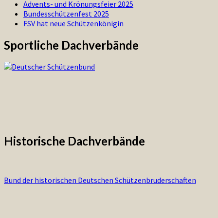
Advents- und Krönungsfeier 2025
Bundesschützenfest 2025
FSV hat neue Schützenkönigin
Sportliche Dachverbände
Historische Dachverbände
Bund der historischen Deutschen Schützenbruderschaften