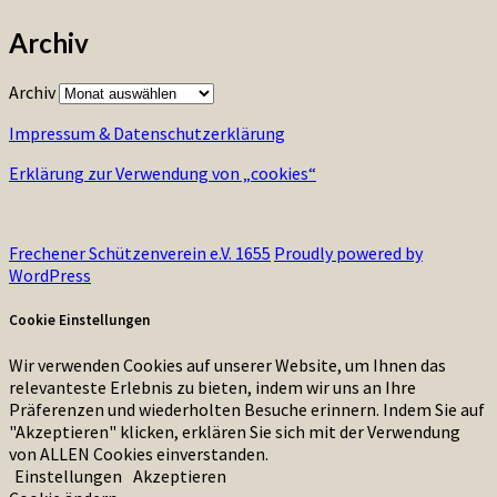
Archiv
Archiv
Impressum & Datenschutzerklärung
Erklärung zur Verwendung von „cookies“
Frechener Schützenverein e.V. 1655
Proudly powered by
WordPress
Cookie Einstellungen
Wir verwenden Cookies auf unserer Website, um Ihnen das
relevanteste Erlebnis zu bieten, indem wir uns an Ihre
Präferenzen und wiederholten Besuche erinnern. Indem Sie auf
"Akzeptieren" klicken, erklären Sie sich mit der Verwendung
von ALLEN Cookies einverstanden.
Einstellungen
Akzeptieren