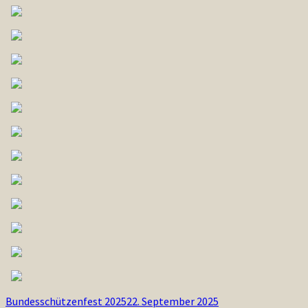
Bundesschützenfest 2025
22. September 2025