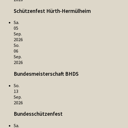
Schützenfest Hürth-Hermülheim
Sa.
05
Sep.
2026
So.
06
Sep.
2026
Bundesmeisterschaft BHDS
So.
13
Sep.
2026
Bundesschützenfest
Sa.