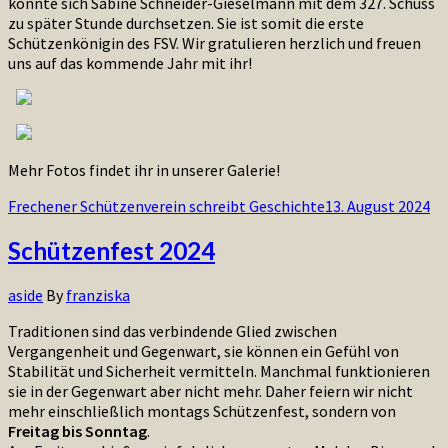
konnte sich Sabine Schneider-Gieselmann mit dem 327. Schuss
zu später Stunde durchsetzen. Sie ist somit die erste
Schützenkönigin des FSV. Wir gratulieren herzlich und freuen
uns auf das kommende Jahr mit ihr!
Mehr Fotos findet ihr in unserer Galerie!
Frechener Schützenverein schreibt Geschichte
13. August 2024
Schützenfest 2024
aside
By
franziska
Traditionen sind das verbindende Glied zwischen
Vergangenheit und Gegenwart, sie können ein Gefühl von
Stabilität und Sicherheit vermitteln. Manchmal funktionieren
sie in der Gegenwart aber nicht mehr. Daher feiern wir nicht
mehr einschließlich montags Schützenfest, sondern von
Freitag bis Sonntag
.