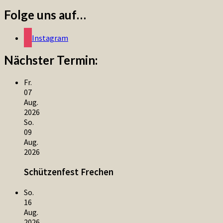
Folge uns auf…
Instagram
Nächster Termin:
Fr.
07
Aug.
2026
So.
09
Aug.
2026
Schützenfest Frechen
So.
16
Aug.
2026