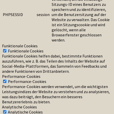
Sitzungs-ID eines Benutzers zu
speichern und zu identifizieren,
PHPSESSID
session
um die Benutzersitzung auf der
Website zu verwalten. Das Cookie
ist ein Sitzungscookie und wird
gelöscht, wenn alle
Browserfenster geschlossen
werden.
Funktionale Cookies
Funktionale Cookies
Funktionale Cookies helfen dabei, bestimmte Funktionen
auszuführen, wie z. B. das Teilen des Inhalts der Website auf
Social-Media-Plattformen, das Sammeln von Feedbacks und
andere Funktionen von Drittanbietern.
Performance-Cookies
Performance-Cookies
Performance-Cookies werden verwendet, um die wichtigsten
Leistungsindizes der Website zu verstehen und zu analysieren,
was dazu beiträgt, den Besuchern ein besseres
Benutzererlebnis zu bieten.
Analytische Cookies
Analytische Cookies