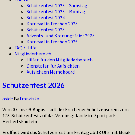
Schützenfest 2023 – Samstag
Schützenfest 2023 – Montag
Schützenfest 2024
Karneval in Frechen 2025
Schützenfest 2025
Advents- und Krönungsfeier 2025
Karneval in Frechen 2026
FAQ / Hilfe
Mitgliederbereich
Hilfen für den Mitgliederbereich
Dienstplan für Aufsichten
Aufsichten Memoboard
Schützenfest 2026
aside
By
franziska
Vom 07. bis 09. August lädt der Frechener Schützenverein zum
178. Schützenfest auf das Vereinsgelände im Sportpark
Herbertskaul ein.
Eröffnet wird das Schützenfest am Freitag ab 18 Uhr mit Musik