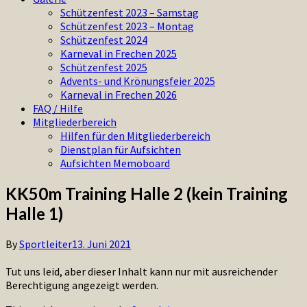
Schützenfest 2023 – Samstag
Schützenfest 2023 – Montag
Schützenfest 2024
Karneval in Frechen 2025
Schützenfest 2025
Advents- und Krönungsfeier 2025
Karneval in Frechen 2026
FAQ / Hilfe
Mitgliederbereich
Hilfen für den Mitgliederbereich
Dienstplan für Aufsichten
Aufsichten Memoboard
KK50m Training Halle 2 (kein Training
Halle 1)
By
Sportleiter
13. Juni 2021
Tut uns leid, aber dieser Inhalt kann nur mit ausreichender
Berechtigung angezeigt werden.