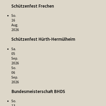
Schützenfest Frechen
So.
16
Aug.
2026
Schützenfest Hürth-Hermülheim
Sa.
05
Sep.
2026
So.
06
Sep.
2026
Bundesmeisterschaft BHDS
So.
13