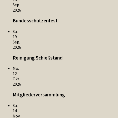
Sep.
2026
Bundesschützenfest
Sa.
19
Sep.
2026
Reinigung Schießstand
Mo.
12
Okt.
2026
Mitgliederversammlung
Sa.
14
Nov.