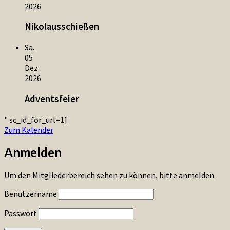
2026
Nikolausschießen
Sa.
05
Dez.
2026
Adventsfeier
" sc_id_for_url=1]
Zum Kalender
Anmelden
Um den Mitgliederbereich sehen zu können, bitte anmelden.
Benutzername
Passwort