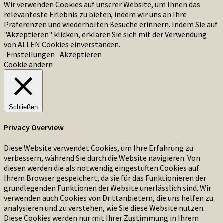
Wir verwenden Cookies auf unserer Website, um Ihnen das
relevanteste Erlebnis zu bieten, indem wir uns an Ihre
Präferenzen und wiederholten Besuche erinnern. Indem Sie auf
"Akzeptieren" klicken, erklären Sie sich mit der Verwendung
von ALLEN Cookies einverstanden.
Einstellungen
Akzeptieren
Cookie ändern
Schließen
Privacy Overview
Diese Website verwendet Cookies, um Ihre Erfahrung zu
verbessern, während Sie durch die Website navigieren. Von
diesen werden die als notwendig eingestuften Cookies auf
Ihrem Browser gespeichert, da sie für das Funktionieren der
grundlegenden Funktionen der Website unerlässlich sind. Wir
verwenden auch Cookies von Drittanbietern, die uns helfen zu
analysieren und zu verstehen, wie Sie diese Website nutzen.
Diese Cookies werden nur mit Ihrer Zustimmung in Ihrem