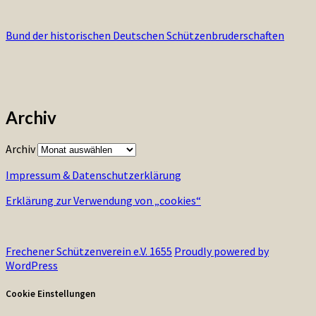
Bund der historischen Deutschen Schützenbruderschaften
Archiv
Archiv
Impressum & Datenschutzerklärung
Erklärung zur Verwendung von „cookies“
Frechener Schützenverein e.V. 1655
Proudly powered by
WordPress
Cookie Einstellungen