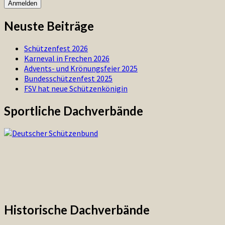
Neuste Beiträge
Schützenfest 2026
Karneval in Frechen 2026
Advents- und Krönungsfeier 2025
Bundesschützenfest 2025
FSV hat neue Schützenkönigin
Sportliche Dachverbände
Historische Dachverbände