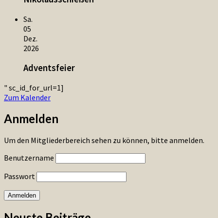
Sa.
05
Dez.
2026
Adventsfeier
" sc_id_for_url=1]
Zum Kalender
Anmelden
Um den Mitgliederbereich sehen zu können, bitte anmelden.
Benutzername
Passwort
Neuste Beiträge