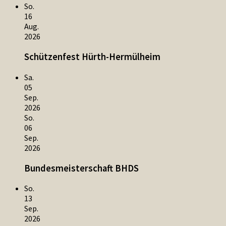
So.
16
Aug.
2026
Schützenfest Hürth-Hermülheim
Sa.
05
Sep.
2026
So.
06
Sep.
2026
Bundesmeisterschaft BHDS
So.
13
Sep.
2026