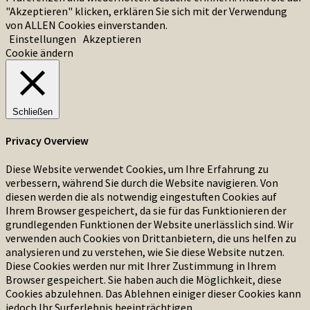
"Akzeptieren" klicken, erklären Sie sich mit der Verwendung
von ALLEN Cookies einverstanden.
Einstellungen
Akzeptieren
Cookie ändern
Schließen
Privacy Overview
Diese Website verwendet Cookies, um Ihre Erfahrung zu
verbessern, während Sie durch die Website navigieren. Von
diesen werden die als notwendig eingestuften Cookies auf
Ihrem Browser gespeichert, da sie für das Funktionieren der
grundlegenden Funktionen der Website unerlässlich sind. Wir
verwenden auch Cookies von Drittanbietern, die uns helfen zu
analysieren und zu verstehen, wie Sie diese Website nutzen.
Diese Cookies werden nur mit Ihrer Zustimmung in Ihrem
Browser gespeichert. Sie haben auch die Möglichkeit, diese
Cookies abzulehnen. Das Ablehnen einiger dieser Cookies kann
jedoch Ihr Surferlebnis beeinträchtigen.