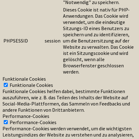
"Notwendig" zu speichern.
Dieses Cookie ist nativ für PHP-
Anwendungen. Das Cookie wird
verwendet, um die eindeutige
Sitzungs-ID eines Benutzers zu
speichern und zu identifizieren,
PHPSESSID
session
um die Benutzersitzung auf der
Website zu verwalten. Das Cookie
ist ein Sitzungscookie und wird
gelöscht, wenn alle
Browserfenster geschlossen
werden.
Funktionale Cookies
Funktionale Cookies
Funktionale Cookies helfen dabei, bestimmte Funktionen
auszuführen, wie z. B. das Teilen des Inhalts der Website auf
Social-Media-Plattformen, das Sammeln von Feedbacks und
andere Funktionen von Drittanbietern.
Performance-Cookies
Performance-Cookies
Performance-Cookies werden verwendet, um die wichtigsten
Leistungsindizes der Website zu verstehen und zu analysieren,