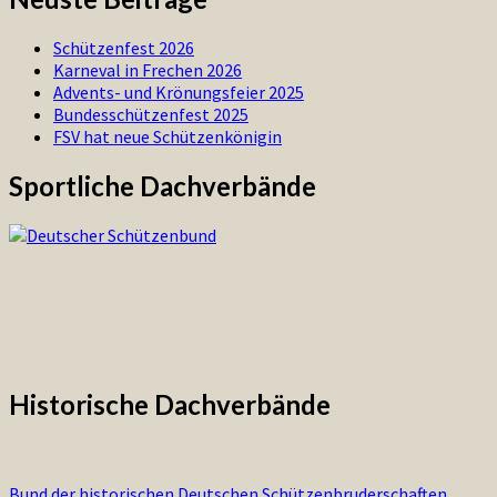
Schützenfest 2026
Karneval in Frechen 2026
Advents- und Krönungsfeier 2025
Bundesschützenfest 2025
FSV hat neue Schützenkönigin
Sportliche Dachverbände
Historische Dachverbände
Bund der historischen Deutschen Schützenbruderschaften