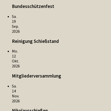
Bundesschützenfest
Sa.
19
Sep.
2026
Reinigung Schießstand
Mo.
12
Okt.
2026
Mitgliederversammlung
Sa.
14
Nov.
2026
Nikolausschießen