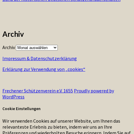
Archiv
Archiv
Impressum & Datenschutzerklärung
Erklärung zur Verwendung von „cookies“
Frechener Schützenverein e.V. 1655
Proudly powered by
WordPress
Cookie Einstellungen
Wir verwenden Cookies auf unserer Website, um Ihnen das
relevanteste Erlebnis zu bieten, indem wir uns an Ihre
Präferenzen und wiederholten Besuche erinnern. Indem Sie auf