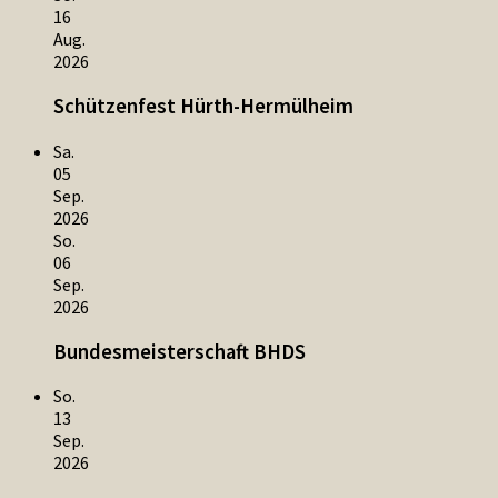
16
Aug.
2026
Schützenfest Hürth-Hermülheim
Sa.
05
Sep.
2026
So.
06
Sep.
2026
Bundesmeisterschaft BHDS
So.
13
Sep.
2026