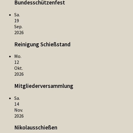
Bundesschützenfest
Sa.
19
Sep.
2026
Reinigung Schießstand
Mo.
12
Okt.
2026
Mitgliederversammlung
Sa.
14
Nov.
2026
Nikolausschießen