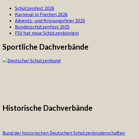
Schützenfest 2026
Karneval in Frechen 2026
Advents- und Krönungsfeier 2025
Bundesschützenfest 2025
FSV hat neue Schützenkönigin
Sportliche Dachverbände
Historische Dachverbände
Bund der historischen Deutschen Schützenbruderschaften