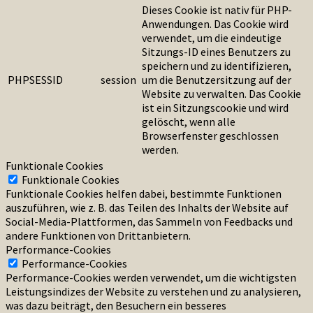
Dieses Cookie ist nativ für PHP-
Anwendungen. Das Cookie wird
verwendet, um die eindeutige
Sitzungs-ID eines Benutzers zu
speichern und zu identifizieren,
PHPSESSID
session
um die Benutzersitzung auf der
Website zu verwalten. Das Cookie
ist ein Sitzungscookie und wird
gelöscht, wenn alle
Browserfenster geschlossen
werden.
Funktionale Cookies
Funktionale Cookies
Funktionale Cookies helfen dabei, bestimmte Funktionen
auszuführen, wie z. B. das Teilen des Inhalts der Website auf
Social-Media-Plattformen, das Sammeln von Feedbacks und
andere Funktionen von Drittanbietern.
Performance-Cookies
Performance-Cookies
Performance-Cookies werden verwendet, um die wichtigsten
Leistungsindizes der Website zu verstehen und zu analysieren,
was dazu beiträgt, den Besuchern ein besseres