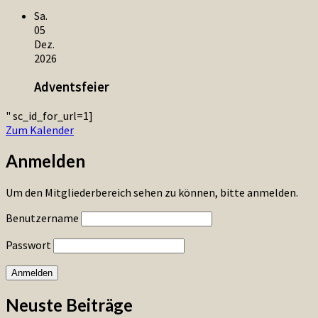
Sa.
05
Dez.
2026
Adventsfeier
" sc_id_for_url=1]
Zum Kalender
Anmelden
Um den Mitgliederbereich sehen zu können, bitte anmelden.
Benutzername
Passwort
Neuste Beiträge