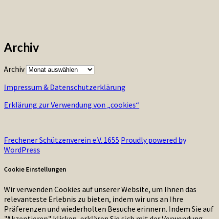
Archiv
Archiv
Impressum & Datenschutzerklärung
Erklärung zur Verwendung von „cookies“
Frechener Schützenverein e.V. 1655
Proudly powered by
WordPress
Cookie Einstellungen
Wir verwenden Cookies auf unserer Website, um Ihnen das
relevanteste Erlebnis zu bieten, indem wir uns an Ihre
Präferenzen und wiederholten Besuche erinnern. Indem Sie auf
"Akzeptieren" klicken, erklären Sie sich mit der Verwendung