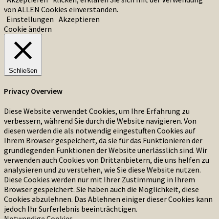
von ALLEN Cookies einverstanden.
Einstellungen
Akzeptieren
Cookie ändern
Schließen
Privacy Overview
Diese Website verwendet Cookies, um Ihre Erfahrung zu
verbessern, während Sie durch die Website navigieren. Von
diesen werden die als notwendig eingestuften Cookies auf
Ihrem Browser gespeichert, da sie für das Funktionieren der
grundlegenden Funktionen der Website unerlässlich sind. Wir
verwenden auch Cookies von Drittanbietern, die uns helfen zu
analysieren und zu verstehen, wie Sie diese Website nutzen.
Diese Cookies werden nur mit Ihrer Zustimmung in Ihrem
Browser gespeichert. Sie haben auch die Möglichkeit, diese
Cookies abzulehnen. Das Ablehnen einiger dieser Cookies kann
jedoch Ihr Surferlebnis beeinträchtigen.
Notwendige Cookies