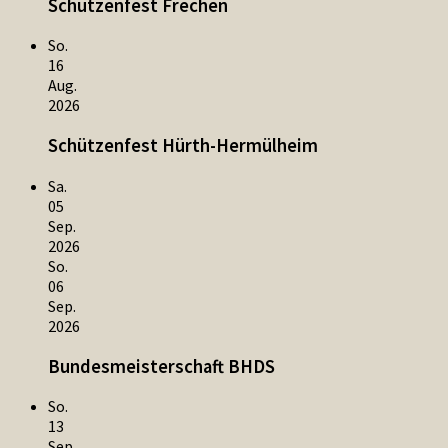
Schützenfest Frechen
So.
16
Aug.
2026
Schützenfest Hürth-Hermülheim
Sa.
05
Sep.
2026
So.
06
Sep.
2026
Bundesmeisterschaft BHDS
So.
13
Sep.