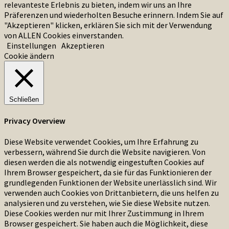
relevanteste Erlebnis zu bieten, indem wir uns an Ihre
Präferenzen und wiederholten Besuche erinnern. Indem Sie auf
"Akzeptieren" klicken, erklären Sie sich mit der Verwendung
von ALLEN Cookies einverstanden.
Einstellungen
Akzeptieren
Cookie ändern
Schließen
Privacy Overview
Diese Website verwendet Cookies, um Ihre Erfahrung zu
verbessern, während Sie durch die Website navigieren. Von
diesen werden die als notwendig eingestuften Cookies auf
Ihrem Browser gespeichert, da sie für das Funktionieren der
grundlegenden Funktionen der Website unerlässlich sind. Wir
verwenden auch Cookies von Drittanbietern, die uns helfen zu
analysieren und zu verstehen, wie Sie diese Website nutzen.
Diese Cookies werden nur mit Ihrer Zustimmung in Ihrem
Browser gespeichert. Sie haben auch die Möglichkeit, diese