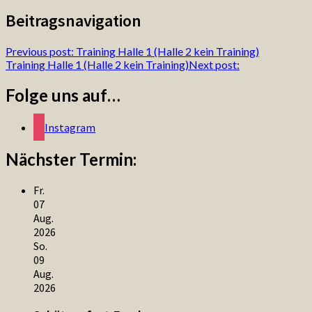
Beitragsnavigation
Previous post:
Training Halle 1 (Halle 2 kein Training)
Training Halle 1 (Halle 2 kein Training)
Next post:
Folge uns auf…
Instagram
Nächster Termin:
Fr.
07
Aug.
2026
So.
09
Aug.
2026