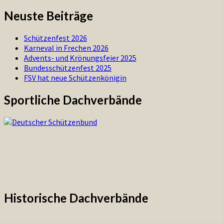
Neuste Beiträge
Schützenfest 2026
Karneval in Frechen 2026
Advents- und Krönungsfeier 2025
Bundesschützenfest 2025
FSV hat neue Schützenkönigin
Sportliche Dachverbände
Historische Dachverbände