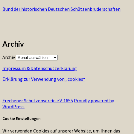
Bund der historischen Deutschen Schützenbruderschaften
Archiv
Archiv
Impressum & Datenschutzerklärung
Erklärung zur Verwendung von „cookies“
Frechener Schützenverein e.V. 1655
Proudly powered by
WordPress
Cookie Einstellungen
Wir verwenden Cookies auf unserer Website, um Ihnen das