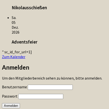
Nikolausschießen
Sa.
05
Dez.
2026
Adventsfeier
" sc_id_for_url=1]
Zum Kalender
Anmelden
Um den Mitgliederbereich sehen zu können, bitte anmelden.
Benutzername
Passwort