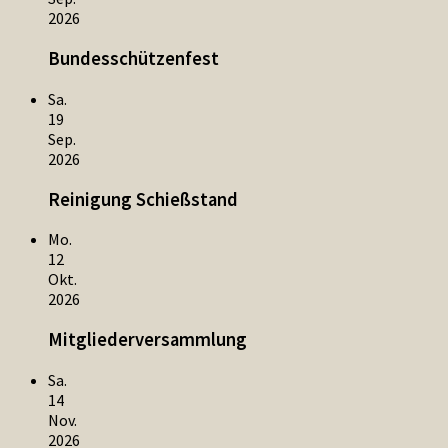
2026
Bundesschützenfest
Sa.
19
Sep.
2026
Reinigung Schießstand
Mo.
12
Okt.
2026
Mitgliederversammlung
Sa.
14
Nov.
2026